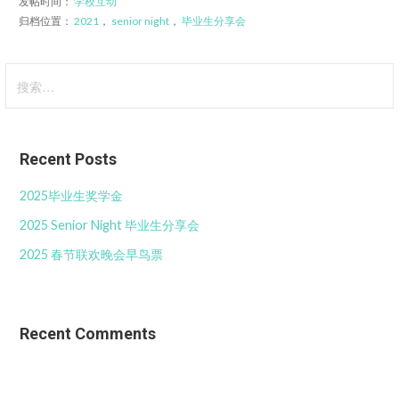
发帖时间：
学校互动
归档位置：
2021
，
senior night
，
毕业生分享会
搜
索：
Recent Posts
2025毕业生奖学金
2025 Senior Night 毕业生分享会
2025 春节联欢晚会早鸟票
Recent Comments