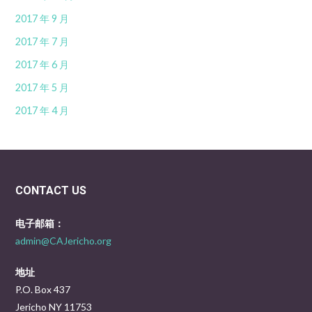
2017 年 9 月
2017 年 7 月
2017 年 6 月
2017 年 5 月
2017 年 4 月
CONTACT US
电子邮箱：
admin@CAJericho.org
地址
P.O. Box 437
Jericho NY 11753