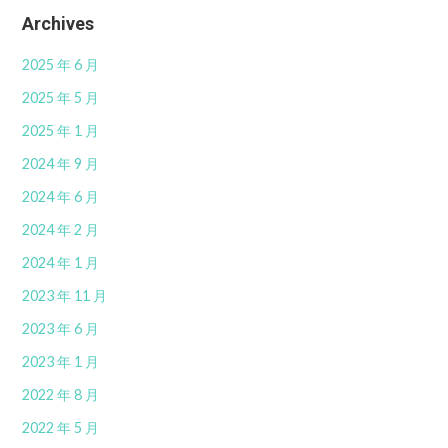
Archives
2025 年 6 月
2025 年 5 月
2025 年 1 月
2024 年 9 月
2024 年 6 月
2024 年 2 月
2024 年 1 月
2023 年 11 月
2023 年 6 月
2023 年 1 月
2022 年 8 月
2022 年 5 月