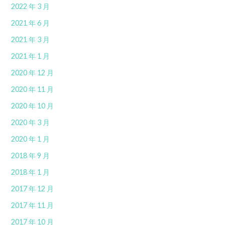
2022 年 3 月
2021 年 6 月
2021 年 3 月
2021 年 1 月
2020 年 12 月
2020 年 11 月
2020 年 10 月
2020 年 3 月
2020 年 1 月
2018 年 9 月
2018 年 1 月
2017 年 12 月
2017 年 11 月
2017 年 10 月