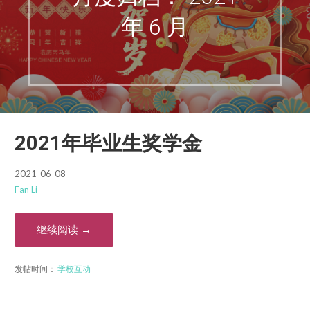
年 6 月
2021年毕业生奖学金
2021-06-08
Fan Li
继续阅读 →
发帖时间：
学校互动