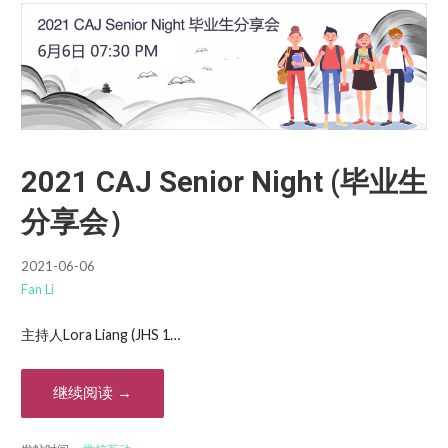
2021 CAJ Senior Night (毕业生
分享会）
2021-06-06
Fan Li
主持人Lora Liang (JHS 1…
继续阅读 →