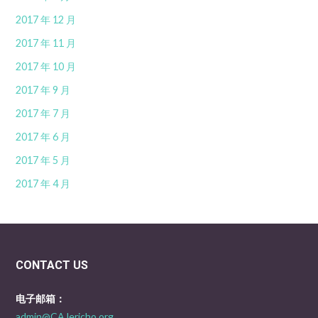
2017 年 12 月
2017 年 11 月
2017 年 10 月
2017 年 9 月
2017 年 7 月
2017 年 6 月
2017 年 5 月
2017 年 4 月
CONTACT US
电子邮箱：
admin@CAJericho.org