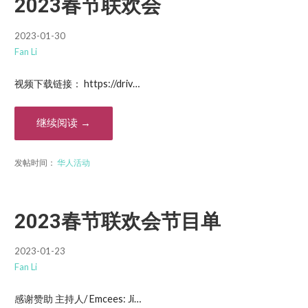
2023春节联欢会
2023-01-30
Fan Li
视频下载链接： https://driv…
继续阅读 →
发帖时间：
华人活动
2023春节联欢会节目单
2023-01-23
Fan Li
感谢赞助 主持人/ Emcees: Ji…