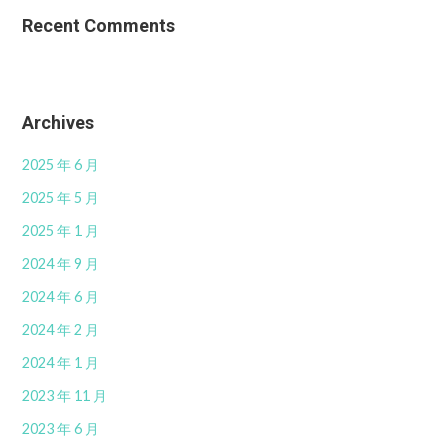
Recent Comments
Archives
2025 年 6 月
2025 年 5 月
2025 年 1 月
2024 年 9 月
2024 年 6 月
2024 年 2 月
2024 年 1 月
2023 年 11 月
2023 年 6 月