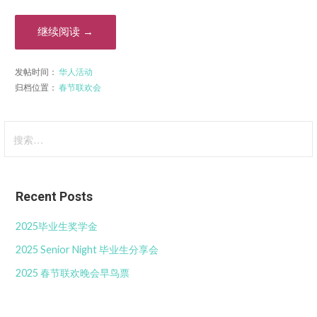
继续阅读 →
发帖时间：
华人活动
归档位置：
春节联欢会
搜
索：
Recent Posts
2025毕业生奖学金
2025 Senior Night 毕业生分享会
2025 春节联欢晚会早鸟票