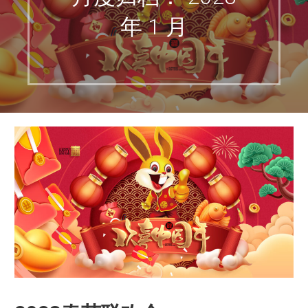
年 1 月