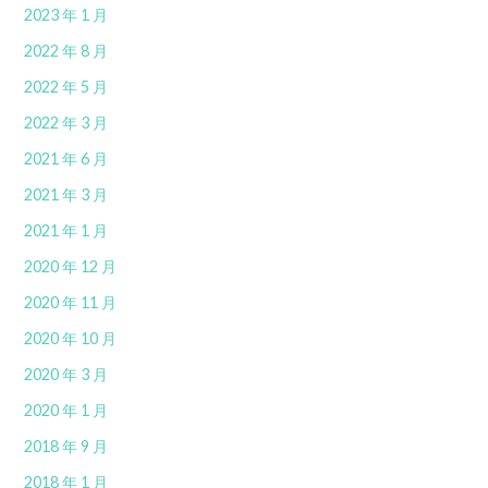
2023 年 1 月
2022 年 8 月
2022 年 5 月
2022 年 3 月
2021 年 6 月
2021 年 3 月
2021 年 1 月
2020 年 12 月
2020 年 11 月
2020 年 10 月
2020 年 3 月
2020 年 1 月
2018 年 9 月
2018 年 1 月