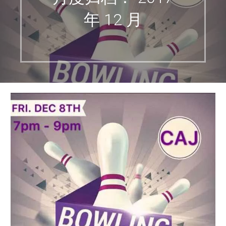
年 12 月