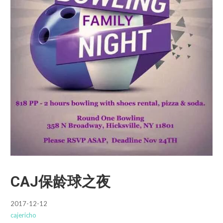
CAJ保龄球之夜
2017-12-12
cajericho