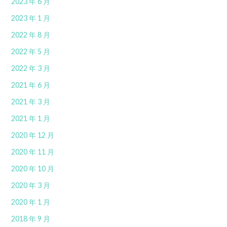
2023 年 6 月
2023 年 1 月
2022 年 8 月
2022 年 5 月
2022 年 3 月
2021 年 6 月
2021 年 3 月
2021 年 1 月
2020 年 12 月
2020 年 11 月
2020 年 10 月
2020 年 3 月
2020 年 1 月
2018 年 9 月