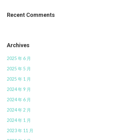
Recent Comments
Archives
2025 年 6 月
2025 年 5 月
2025 年 1 月
2024 年 9 月
2024 年 6 月
2024 年 2 月
2024 年 1 月
2023 年 11 月