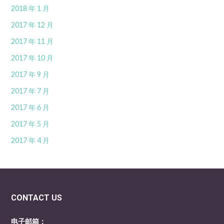
2018 年 1 月
2017 年 12 月
2017 年 11 月
2017 年 10 月
2017 年 9 月
2017 年 7 月
2017 年 6 月
2017 年 5 月
2017 年 4 月
CONTACT US
电子邮箱：