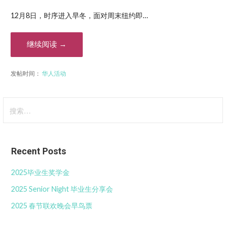
12月8日，时序进入早冬，面对周末纽约即…
继续阅读 →
发帖时间：
华人活动
搜
索：
Recent Posts
2025毕业生奖学金
2025 Senior Night 毕业生分享会
2025 春节联欢晚会早鸟票